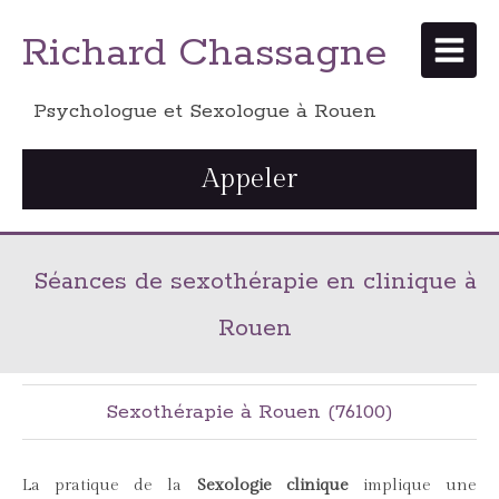
Richard Chassagne
Psychologue et Sexologue à Rouen
Appeler
Séances de sexothérapie en clinique à
Rouen
Sexothérapie à Rouen (76100)
La pratique de la
Sexologie clinique
implique une