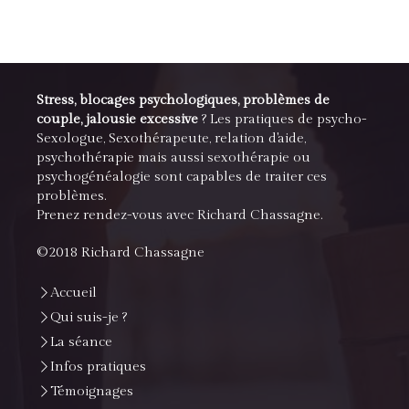
Stress, blocages psychologiques, problèmes de
couple, jalousie excessive
? Les pratiques de psycho-
Sexologue, Sexothérapeute, relation d'aide,
psychothérapie mais aussi sexothérapie ou
psychogénéalogie sont capables de traiter ces
problèmes.
Prenez rendez-vous avec Richard Chassagne.
©2018 Richard Chassagne
Accueil
Qui suis-je ?
La séance
Infos pratiques
Témoignages