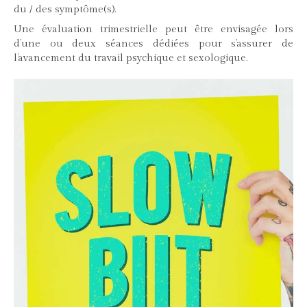
du / des symptôme(s).
Une évaluation trimestrielle peut être envisagée lors
d’une ou deux séances dédiées pour s’assurer de
l’avancement du travail psychique et sexologique.