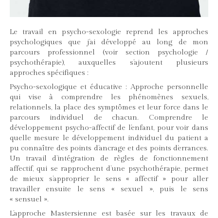
Le travail en psycho-sexologie reprend les approches
psychologiques que j’ai développé au long de mon
parcours professionnel (voir section psychologie /
psychothérapie), auxquelles s’ajoutent plusieurs
approches spécifiques :
Psycho-sexologique et éducative : Approche personnelle
qui vise à comprendre les phénomènes sexuels,
relationnels, la place des symptômes et leur force dans le
parcours individuel de chacun. Comprendre le
développement psycho-affectif de l’enfant, pour voir dans
quelle mesure le développement individuel du patient a
pu connaître des points d’ancrage et des points d’errances.
Un travail d’intégration de règles de fonctionnement
affectif, qui se rapprochent d’une psychothérapie, permet
de mieux s’approprier le sens « affectif » pour aller
travailler ensuite le sens « sexuel », puis le sens
« sensuel ».
L’approche Mastersienne est basée sur les travaux de