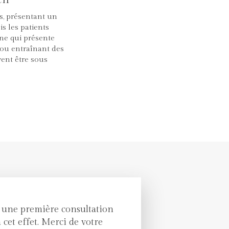
s, présentant un
is les patients
nne qui présente
 ou entraînant des
vent être sous
 une première consultation
à cet effet. Merci de votre