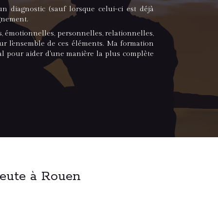
 diagnostic (sauf lorsque celui-ci est déjà
agnement.
 émotionnelles, personnelles, relationnelles,
pour l'ensemble de ces éléments. Ma formation
al pour aider d'une manière la plus complète
peute à Rouen