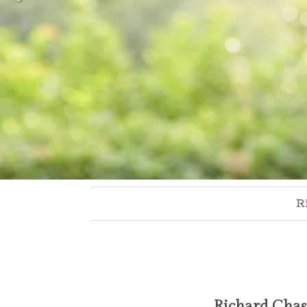
R
Richard Cha