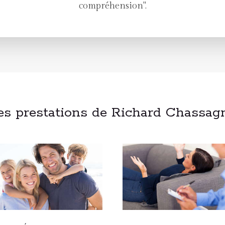
compréhension".
es prestations de Richard Chassag