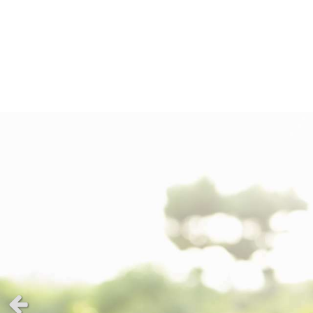
Slide précédent