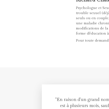
Psychologue et Sex
trouble sexuel (déjà
seuls ou en couple,
une maladie chroni
modifications de la
forme d'éducation à
Pour toute demande 
"En raison d'un grand nom
est à plusieurs mois, sauf