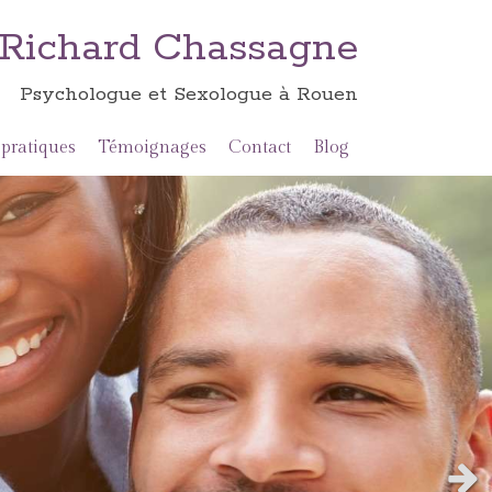
Richard Chassagne
Psychologue et Sexologue à Rouen
 pratiques
Témoignages
Contact
Blog
Slid