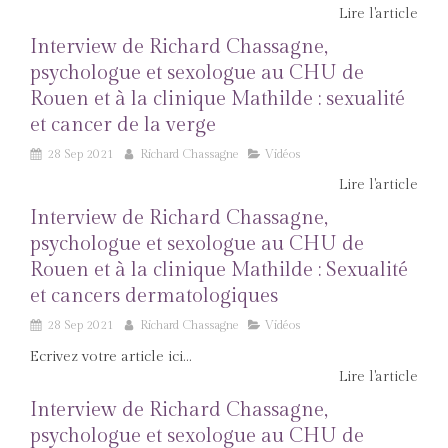
Lire l'article
Interview de Richard Chassagne,
psychologue et sexologue au CHU de
Rouen et à la clinique Mathilde : sexualité
et cancer de la verge
28 Sep 2021
Richard Chassagne
Vidéos
Lire l'article
Interview de Richard Chassagne,
psychologue et sexologue au CHU de
Rouen et à la clinique Mathilde : Sexualité
et cancers dermatologiques
28 Sep 2021
Richard Chassagne
Vidéos
Ecrivez votre article ici...
Lire l'article
Interview de Richard Chassagne,
psychologue et sexologue au CHU de