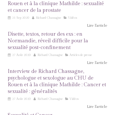
Rouen et à la clinique Mathilde : sexualité
et cancer de la prostate
21 Sep 2020
Richard Chassagne
Vidéos
Lire l'article
Disette, textos, retour des exs : en
Normandie, réveil difficile pour la
sexualité post-confinement
27 Août 2020
Richard Chassagne
Articles de presse
Lire l'article
Interview de Richard Chassagne,
psychologue et sexologue au CHU de
Rouen et à la clinique Mathilde : Cancer et
sexualité : généralités
27 Août 2020
Richard Chassagne
Vidéos
Lire l'article