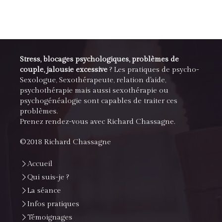
Stress, blocages psychologiques, problèmes de
couple, jalousie excessive
? Les pratiques de psycho-
Sexologue, Sexothérapeute, relation d'aide,
psychothérapie mais aussi sexothérapie ou
psychogénéalogie sont capables de traiter ces
problèmes.
Prenez rendez-vous avec Richard Chassagne.
©2018 Richard Chassagne
Accueil
Qui suis-je ?
La séance
Infos pratiques
Témoignages