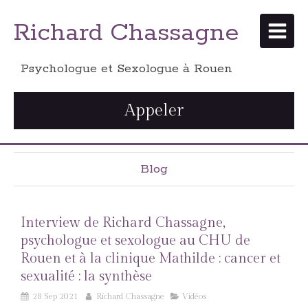
Richard Chassagne
Psychologue et Sexologue à Rouen
Appeler
Blog
Interview de Richard Chassagne,
psychologue et sexologue au CHU de
Rouen et à la clinique Mathilde : cancer et
sexualité : la synthèse
28 Sep 2021
Richard Chassagne
Vidéos